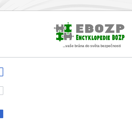
...vaše brána do světa bezpečnosti