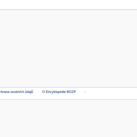
hrana osobních údajů
O Encyklopedie BOZP
.