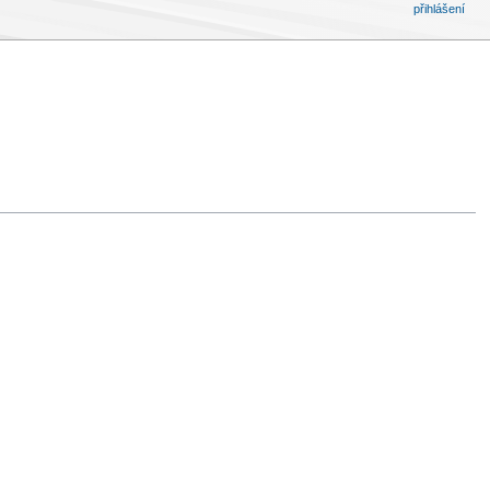
přihlášení