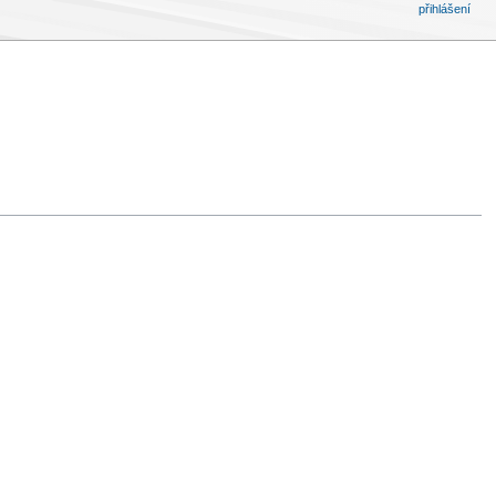
přihlášení