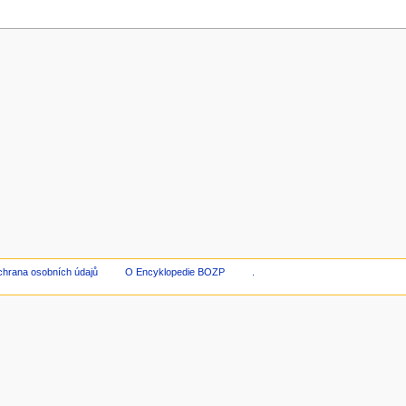
hrana osobních údajů
O Encyklopedie BOZP
.