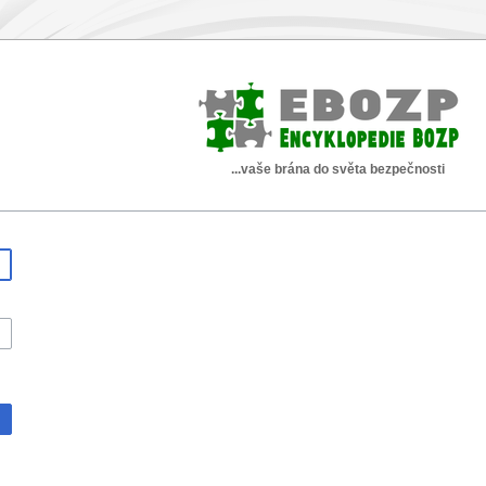
...vaše brána do světa bezpečnosti