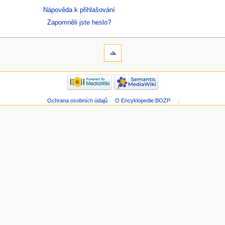
Nápověda k přihlašování
Zapomněli jste heslo?
Ochrana osobních údajů
O Encyklopedie BOZP
.