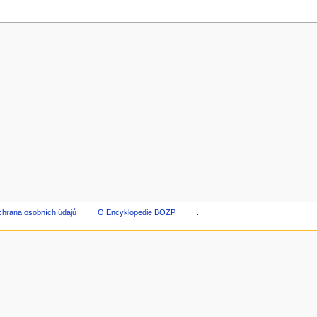
hrana osobních údajů
O Encyklopedie BOZP
.