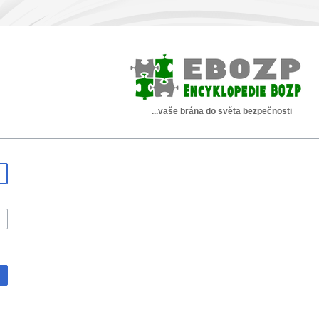
...vaše brána do světa bezpečnosti