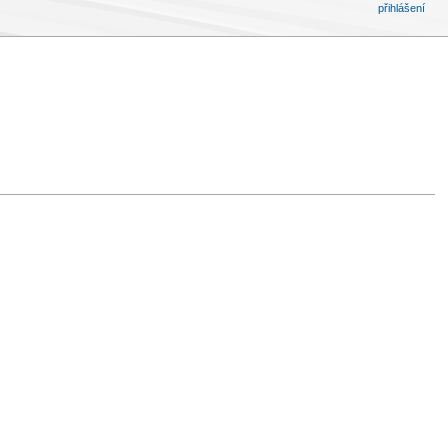
přihlášení