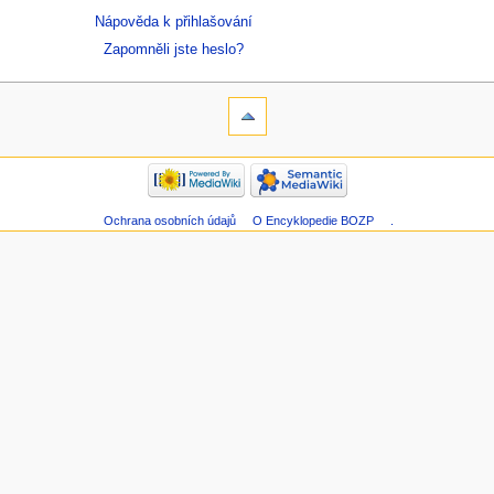
Nápověda k přihlašování
Zapomněli jste heslo?
Ochrana osobních údajů
O Encyklopedie BOZP
.