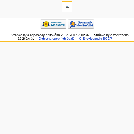
Stránka byla naposledy editována 26. 2. 2007 v 10:34.
Stránka byla zobrazena
12 262krát.
Ochrana osobních údajů
O Encyklopedie BOZP
.