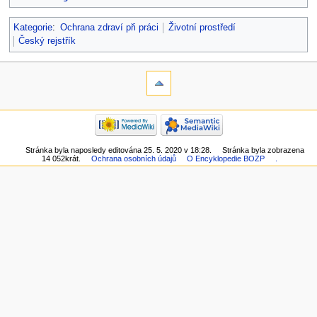
Kategorie
:
Ochrana zdraví při práci
Životní prostředí
Český rejstřík
Stránka byla naposledy editována 25. 5. 2020 v 18:28.
Stránka byla zobrazena
14 052krát.
Ochrana osobních údajů
O Encyklopedie BOZP
.