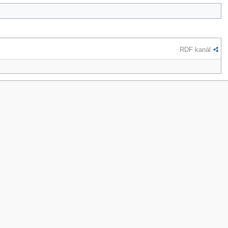
RDF kanál