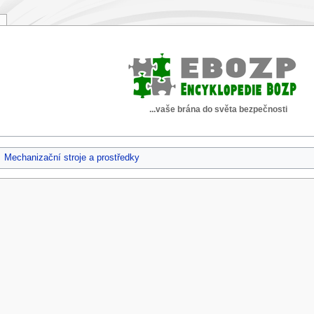
...vaše brána do světa bezpečnosti
Mechanizační stroje a prostředky