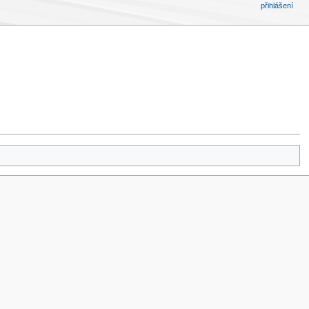
přihlášení