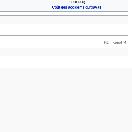
Francouzsky:
Coût des accidents du travail
RDF kanál